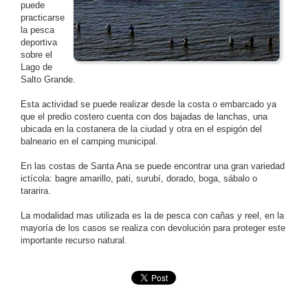
puede
practicarse
la pesca
deportiva
sobre el
Lago de
Salto Grande.
Esta actividad se puede realizar desde la costa o embarcado ya
que el predio costero cuenta con dos bajadas de lanchas, una
ubicada en la costanera de la ciudad y otra en el espigón del
balneario en el camping municipal.
En las costas de Santa Ana se puede encontrar una gran variedad
ictícola: bagre amarillo, pati, surubí, dorado, boga, sábalo o
tararira.
La modalidad mas utilizada es la de pesca con cañas y reel, en la
mayoría de los casos se realiza con devolución para proteger este
importante recurso natural.