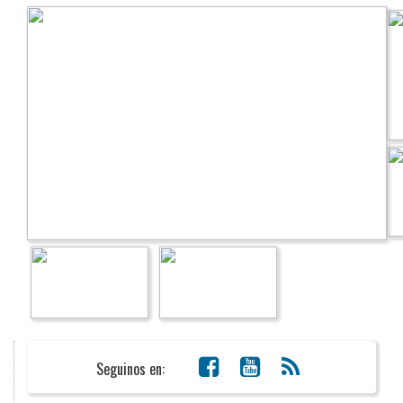
Seguinos en: