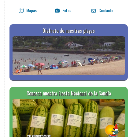
Mapas
Fotos
Contacto
Disfrute de nuestras playas
Conozca nuestra Fiesta Nacional de la Sandía